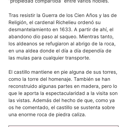
“propiedad compartida” entre varios nobles.
Tras resistir la Guerra de los Cien Años y las de
Religión, el cardenal Richelieu ordenó su
desmantelamiento en 1633. A partir de ahí, el
abandono dio paso al saqueo. Mientras tanto,
los aldeanos se refugiaron al abrigo de la roca,
en una aldea donde el día a día dependía de
las mulas para cualquier transporte.
El castillo mantiene en pie alguna de sus torres,
como la torre del homenaje. También se han
reconstruido algunas partes en madera, pero lo
que le aporta la espectacularidad a la visita son
las vistas. Además del hecho de que, como ya
os he comentado, el castillo se sustenta sobre
una enorme roca de piedra caliza.