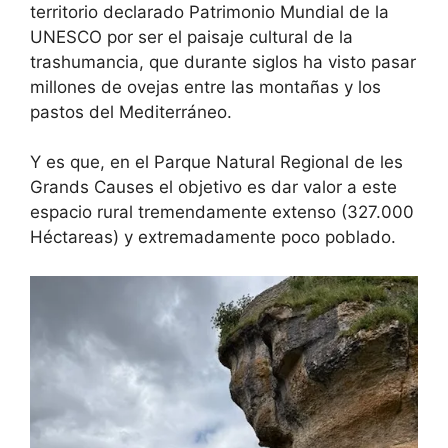
territorio declarado Patrimonio Mundial de la
UNESCO por ser el paisaje cultural de la
trashumancia, que durante siglos ha visto pasar
millones de ovejas entre las montañas y los
pastos del Mediterráneo.
Y es que, en el Parque Natural Regional de les
Grands Causes el objetivo es dar valor a este
espacio rural tremendamente extenso (327.000
Héctareas) y extremadamente poco poblado.