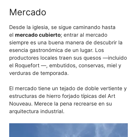
Mercado
Desde la iglesia, se sigue caminando hasta
el
mercado cubierto
; entrar al mercado
siempre es una buena manera de descubrir la
esencia gastronómica de un lugar. Los
productores locales traen sus quesos —incluido
el Roquefort —, embutidos, conservas, miel y
verduras de temporada.
El mercado tiene un tejado de doble vertiente y
estructuras de hierro forjado típicas del Art
Nouveau. Merece la pena recrearse en su
arquitectura industrial.