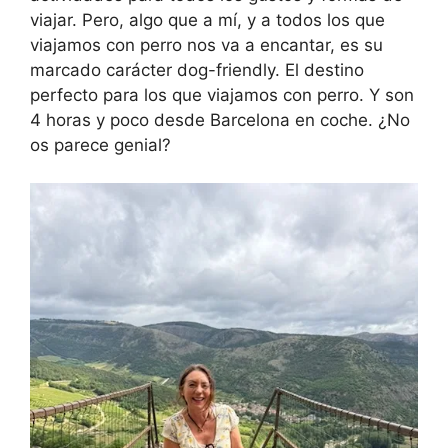
viajar. Pero, algo que a mí, y a todos los que
viajamos con perro nos va a encantar, es su
marcado carácter dog-friendly. El destino
perfecto para los que viajamos con perro. Y son
4 horas y poco desde Barcelona en coche. ¿No
os parece genial?