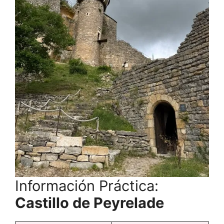
Información Práctica:
Castillo de Peyrelade