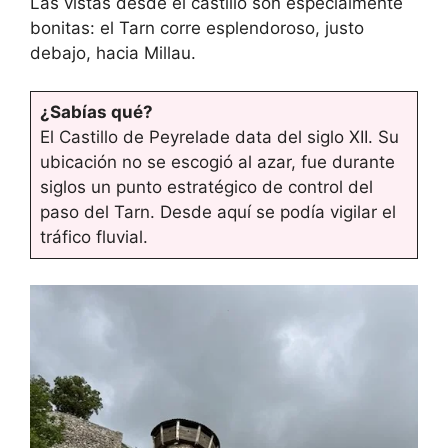
Las vistas desde el castillo son especialmente
bonitas: el Tarn corre esplendoroso, justo
debajo, hacia Millau.
¿Sabías qué?
El Castillo de Peyrelade data del siglo XII. Su
ubicación no se escogió al azar, fue durante
siglos un punto estratégico de control del
paso del Tarn. Desde aquí se podía vigilar el
tráfico fluvial.