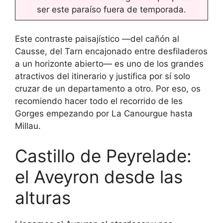
ser este paraíso fuera de temporada.
Este contraste paisajístico —del cañón al
Causse, del Tarn encajonado entre desfiladeros
a un horizonte abierto— es uno de los grandes
atractivos del itinerario y justifica por sí solo
cruzar de un departamento a otro. Por eso, os
recomiendo hacer todo el recorrido de les
Gorges empezando por La Canourgue hasta
Millau.
Castillo de Peyrelade:
el Aveyron desde las
alturas