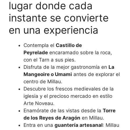
lugar donde cada
instante se convierte
en una experiencia
Contempla el
Castillo de
Peyrelade
encaramado sobre la roca,
con el Tarn a sus pies.
Disfruta de la mejor gastronomía en
La
Mangeoire o Umami
antes de explorar el
centro de Millau.
Descubre los frescos medievales de la
iglesia y el precioso mercado en estilo
Arte Noveau.
Enamórate de las vistas desde la
Torre
de los Reyes de Aragón
en Millau.
Entra en una
guantería artesanal
: Millau