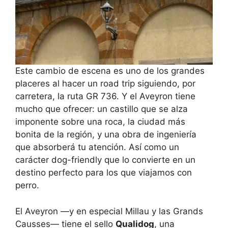
Este cambio de escena es uno de los grandes
placeres al hacer un road trip siguiendo, por
carretera, la ruta GR 736. Y el Aveyron tiene
mucho que ofrecer: un castillo que se alza
imponente sobre una roca, la ciudad más
bonita de la región, y una obra de ingeniería
que absorberá tu atención. Así como un
carácter dog-friendly que lo convierte en un
destino perfecto para los que viajamos con
perro.
El Aveyron —y en especial Millau y las Grands
Causses— tiene el sello
Qualidog
, una