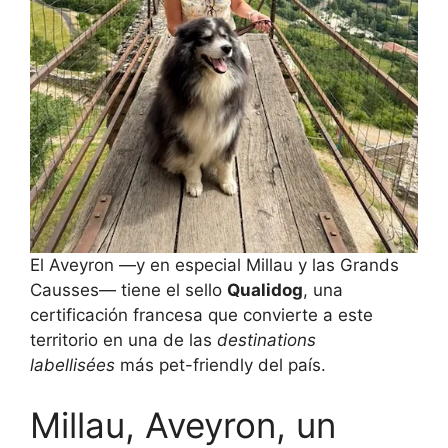
El Aveyron —y en especial Millau y las Grands
Causses— tiene el sello
Qualidog
, una
certificación francesa que convierte a este
territorio en una de las
destinations
labellisées
más pet-friendly del país.
Millau, Aveyron, un