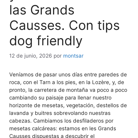
las Grands
Causses. Con tips
dog friendly
12 de junio, 2026
por
montsar
Veníamos de pasar unos días entre paredes de
roca, con el Tarn a los pies, en la Lozère, y, de
pronto, la carretera de montaña va poco a poco
cambiando su paisaje para llenar nuestro
horizonte de mesetas, vegetación, destellos de
lavanda y buitres sobrevolando nuestras
cabezas. Cambiamos los desfiladeros por
mesetas calcáreas: estamos en les Grands
Causses dispuestas a descubrir el