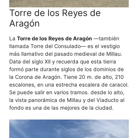
Torre de los Reyes de
Aragón
La
Torre de los Reyes de Aragón
—también
llamada Torre del Consulado— es el vestigio
más llamativo del pasado medieval de Millau.
Data del siglo XII y recuerda que esta tierra
formó parte durante siglos de los dominios de
la Corona de Aragón. Tiene 20 m. de alto, 210
escalones, en una estrecha escalera de caracol.
Se puede salir en varios tramos. desde lo alto,
la vista panorámica de Millau y del Viaducto al
fondo es una de las mejores de la ciudad.