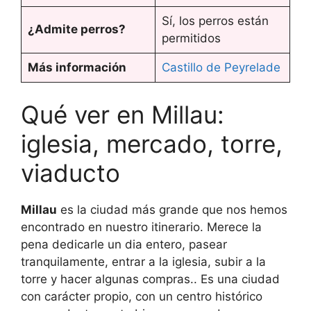
Sí, los perros están
¿Admite perros?
permitidos
Más información
Castillo de Peyrelade
Qué ver en Millau:
iglesia, mercado, torre,
viaducto
Millau
es la ciudad más grande que nos hemos
encontrado en nuestro itinerario. Merece la
pena dedicarle un dia entero, pasear
tranquilamente, entrar a la iglesia, subir a la
torre y hacer algunas compras.. Es una ciudad
con carácter propio, con un centro histórico