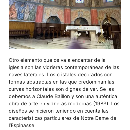
Otro elemento que os va a encantar de la
iglesia son las vidrieras contemporáneas de las
naves laterales. Los cristales decorados con
formas abstractas en las que predominan las
curvas horizontales son dignas de ver. Se las
debemos a Claude Baillon y son una auténtica
obra de arte en vidrieras modernas (1983). Los
diseños se hicieron teniendo en cuenta las
características particulares de Notre Dame de
l’Espinasse