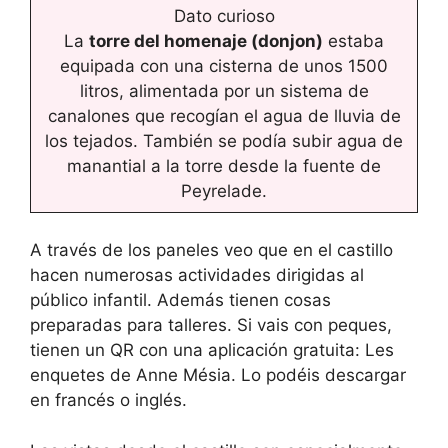
Dato curioso
La
torre del homenaje (donjon)
estaba
equipada con una cisterna de unos 1500
litros, alimentada por un sistema de
canalones que recogían el agua de lluvia de
los tejados. También se podía subir agua de
manantial a la torre desde la fuente de
Peyrelade.
A través de los paneles veo que en el castillo
hacen numerosas actividades dirigidas al
público infantil. Además tienen cosas
preparadas para talleres. Si vais con peques,
tienen un QR con una aplicación gratuita: Les
enquetes de Anne Mésia. Lo podéis descargar
en francés o inglés.