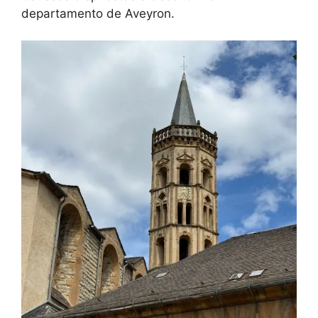
departamento de Aveyron.