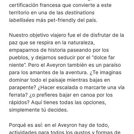
certificación francesa que convierte a este
territorio en una de las
destinations
labellisées
más pet-friendly del país.
Nuestro objetivo viajero fue el de disfrutar de la
paz que se respira en la naturaleza,
empaparnos de historia paseando por los
pueblos, y dejarnos seducir por el “dolce far
niente”. Pero el Aveyron también es un paraíso
para los amantes de la aventura. ¿Te imaginas
dominar todo el paisaje mientras bajas en
parapente? ¿Hacer escalada o marcarte una vía
ferrata? ¿o prefieres bajar en canoa por los
rápidos? Aquí tienes todas las opciones,
simplemente tú decides.
Porqué es así: en el Aveyron hay de todo,
actividades para todos los gustos y formas de