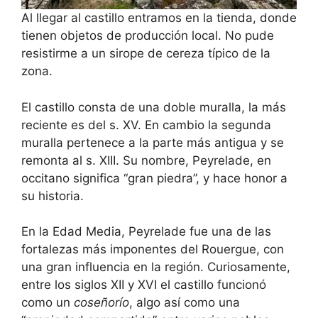
Al llegar al castillo entramos en la tienda, donde
tienen objetos de producción local. No pude
resistirme a un sirope de cereza típico de la
zona.
El castillo consta de una doble muralla, la más
reciente es del s. XV. En cambio la segunda
muralla pertenece a la parte más antigua y se
remonta al s. XIII. Su nombre, Peyrelade, en
occitano significa “gran piedra”, y hace honor a
su historia.
En la Edad Media, Peyrelade fue una de las
fortalezas más imponentes del Rouergue, con
una gran influencia en la región. Curiosamente,
entre los siglos XII y XVI el castillo funcionó
como un
coseñorío
, algo así como una