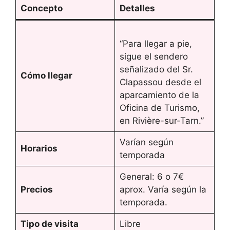
Concepto
Detalles
“Para llegar a pie,
sigue el sendero
señalizado del Sr.
Cómo llegar
Clapassou desde el
aparcamiento de la
Oficina de Turismo,
en Rivière-sur-Tarn.”
Varían según
Horarios
temporada
General: 6 o 7€
Precios
aprox. Varía según la
temporada.
Tipo de visita
Libre