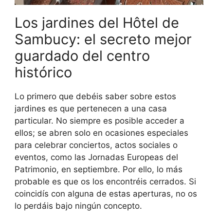
Los jardines del Hôtel de
Sambucy: el secreto mejor
guardado del centro
histórico
Lo primero que debéis saber sobre estos
jardines es que pertenecen a una casa
particular. No siempre es posible acceder a
ellos; se abren solo en ocasiones especiales
para celebrar conciertos, actos sociales o
eventos, como las Jornadas Europeas del
Patrimonio, en septiembre. Por ello, lo más
probable es que os los encontréis cerrados. Si
coincidís con alguna de estas aperturas, no os
lo perdáis bajo ningún concepto.