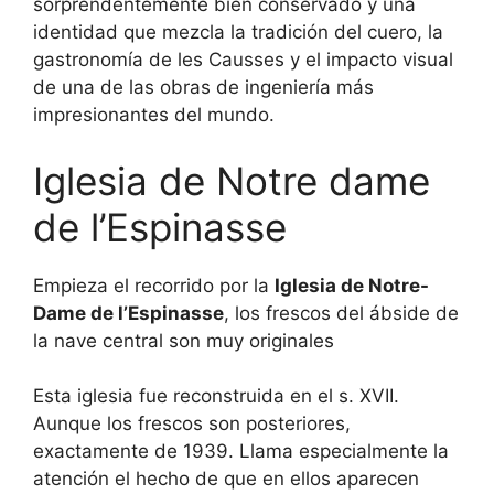
sorprendentemente bien conservado y una
identidad que mezcla la tradición del cuero, la
gastronomía de les Causses y el impacto visual
de una de las obras de ingeniería más
impresionantes del mundo.
Iglesia de Notre dame
de l’Espinasse
Empieza el recorrido por la
Iglesia de Notre-
Dame de l’Espinasse
, los frescos del ábside de
la nave central son muy originales
Esta iglesia fue reconstruida en el s. XVII.
Aunque los frescos son posteriores,
exactamente de 1939. Llama especialmente la
atención el hecho de que en ellos aparecen