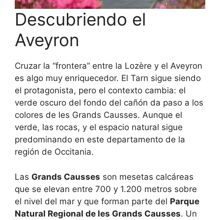
Descubriendo el
Aveyron
Cruzar la “frontera” entre la Lozère y el Aveyron
es algo muy enriquecedor. El Tarn sigue siendo
el protagonista, pero el contexto cambia: el
verde oscuro del fondo del cañón da paso a los
colores de les Grands Causses. Aunque el
verde, las rocas, y el espacio natural sigue
predominando en este departamento de la
región de Occitania.
Las
Grands Causses
son mesetas calcáreas
que se elevan entre 700 y 1.200 metros sobre
el nivel del mar y que forman parte del
Parque
Natural Regional de les Grands Causses
. Un