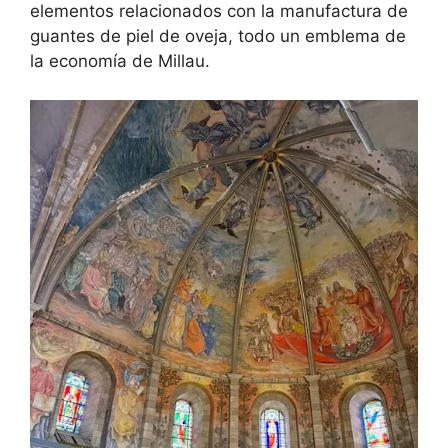
elementos relacionados con la manufactura de
guantes de piel de oveja, todo un emblema de
la economía de Millau.